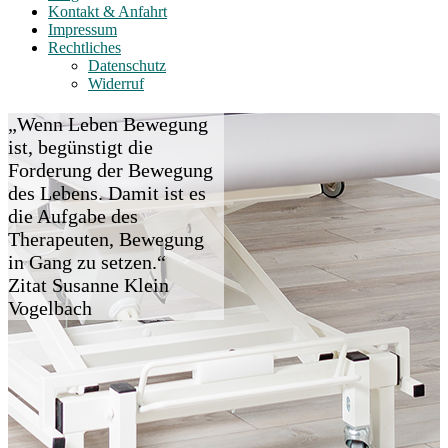
Kontakt & Anfahrt
Impressum
Rechtliches
Datenschutz
Widerruf
„Wenn Leben Bewegung
ist, begünstigt die
Forderung der Bewegung
des Lebens. Damit ist es
die Aufgabe des
Therapeuten, Bewegung
in Gang zu setzen.“
Zitat Susanne Klein
Vogelbach